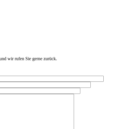
und wir rufen Sie gerne zurück.